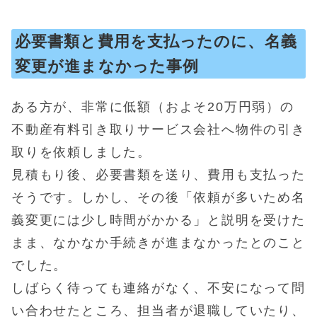
必要書類と費用を支払ったのに、名義
変更が進まなかった事例
ある方が、非常に低額（およそ20万円弱）の
不動産有料引き取りサービス会社へ物件の引き
取りを依頼しました。
見積もり後、必要書類を送り、費用も支払った
そうです。しかし、その後「依頼が多いため名
義変更には少し時間がかかる」と説明を受けた
まま、なかなか手続きが進まなかったとのこと
でした。
しばらく待っても連絡がなく、不安になって問
い合わせたところ、担当者が退職していたり、