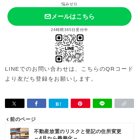
悩みゼロ
メールはこちら
24時間365日受付中
LINEでのお問い合わせは、こちらのQRコード
より友だち登録をお願いします。
前のページ
投
不動産放置のリスクと登記の住所変更
～4月から義務化～