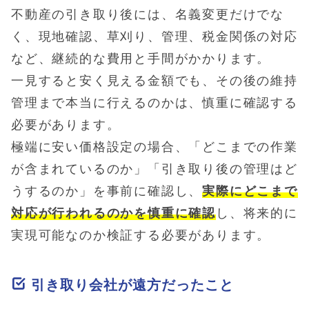
不動産の引き取り後には、名義変更だけでな
く、現地確認、草刈り、管理、税金関係の対応
など、継続的な費用と手間がかかります。
一見すると安く見える金額でも、その後の維持
管理まで本当に行えるのかは、慎重に確認する
必要があります。
極端に安い価格設定の場合、「どこまでの作業
が含まれているのか」「引き取り後の管理はど
うするのか」を事前に確認し、
実際にどこまで
対応が行われるのかを慎重に確認
し、将来的に
実現可能なのか検証する必要があります。
引き取り会社が遠方だったこと