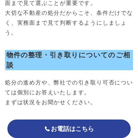
面まで見て選ぶことが重要です。
大切な不動産の処分だからこそ、条件だけでな
く、実務面まで見て判断するようにしましょ
う。
物件の整理・引き取りについてのご相
談
処分の進め方や、弊社での引き取り可否につい
ては個別にお答えいたします。
まずは状況をお聞かせください。
お電話はこちら