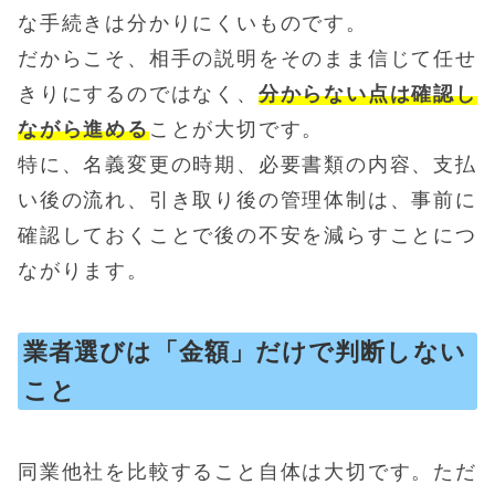
な手続きは分かりにくいものです。
だからこそ、相手の説明をそのまま信じて任せ
きりにするのではなく、
分からない点は確認し
ながら進める
ことが大切です。
特に、名義変更の時期、必要書類の内容、支払
い後の流れ、引き取り後の管理体制は、事前に
確認しておくことで後の不安を減らすことにつ
ながります。
業者選びは「金額」だけで判断しない
こと
同業他社を比較すること自体は大切です。ただ