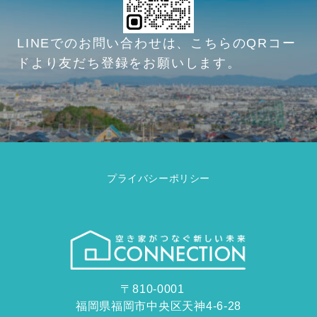
LINEでのお問い合わせは、こちらのQRコー
ドより友だち登録をお願いします。
プライバシーポリシー
〒810-0001
福岡県福岡市中央区天神4-6-28