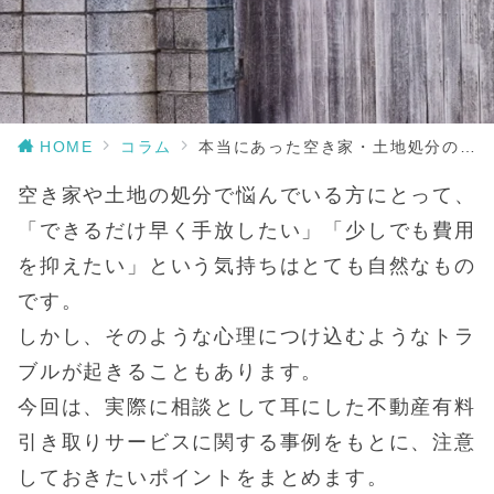
HOME
コラム
本当にあった空き家・土地処分のトラブル事例
空き家や土地の処分で悩んでいる方にとって、
「できるだけ早く手放したい」「少しでも費用
を抑えたい」という気持ちはとても自然なもの
です。
しかし、そのような心理につけ込むようなトラ
ブルが起きることもあります。
今回は、実際に相談として耳にした不動産有料
引き取りサービスに関する事例をもとに、注意
しておきたいポイントをまとめます。