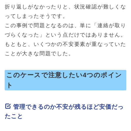
折り返しがなかったりと、状況確認が難しくな
ってしまったそうです。
この事例で問題となるのは、単に「連絡が取り
づらくなった」という点だけではありません。
もともと、いくつかの不安要素が重なっていた
ことが大きな問題でした。
このケースで注意したい4つのポイン
ト
管理できるのか不安が残るほど安価だっ
たこと