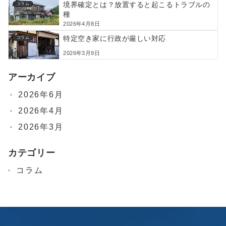
境界確定とは？放置すると起こるトラブルの
コラム
種
2026年4月8日
特定空き家に行政が厳しい対応
コラム
2026年3月9日
アーカイブ
2026年6月
2026年4月
2026年3月
カテゴリー
コラム