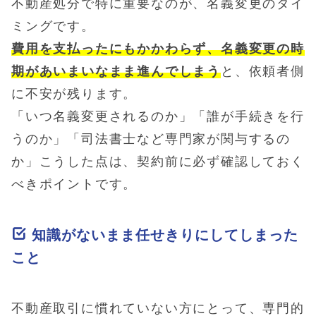
不動産処分で特に重要なのが、名義変更のタイ
ミングです。
費用を支払ったにもかかわらず、名義変更の時
期があいまいなまま進んでしまう
と、依頼者側
に不安が残ります。
「いつ名義変更されるのか」「誰が手続きを行
うのか」「司法書士など専門家が関与するの
か」こうした点は、契約前に必ず確認しておく
べきポイントです。
知識がないまま任せきりにしてしまった
こと
不動産取引に慣れていない方にとって、専門的