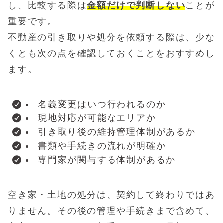
し、比較する際は
金額だけで判断しない
ことが
重要です。
不動産の引き取りや処分を依頼する際は、少な
くとも次の点を確認しておくことをおすすめし
ます。
名義変更はいつ行われるのか
現地対応が可能なエリアか
引き取り後の維持管理体制があるか
書類や手続きの流れが明確か
専門家が関与する体制があるか
空き家・土地の処分は、契約して終わりではあ
りません。その後の管理や手続きまで含めて、