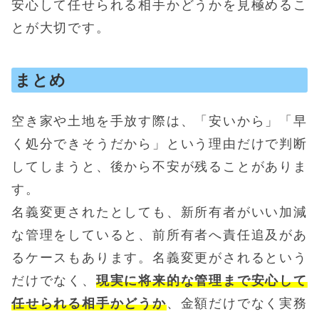
安心して任せられる相手かどうかを見極めるこ
とが大切です。
まとめ
空き家や土地を手放す際は、「安いから」「早
く処分できそうだから」という理由だけで判断
してしまうと、後から不安が残ることがありま
す。
名義変更されたとしても、新所有者がいい加減
な管理をしていると、前所有者へ責任追及があ
るケースもあります。名義変更がされるという
だけでなく、
現実に将来的な管理まで安心して
任せられる相手かどうか
、金額だけでなく実務