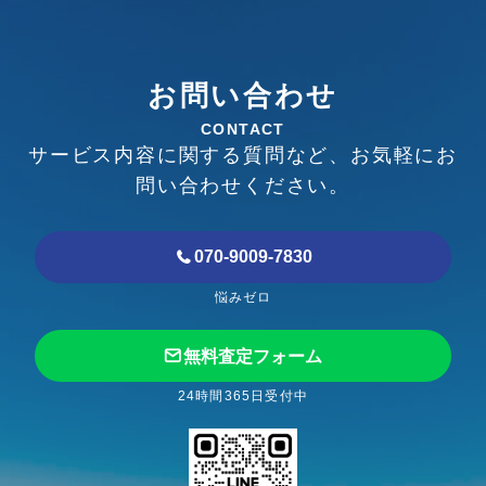
お問い合わせ
CONTACT
サービス内容に関する質問など、お気軽にお
問い合わせください。
070-9009-7830
悩みゼロ
無料査定フォーム
24時間365日受付中