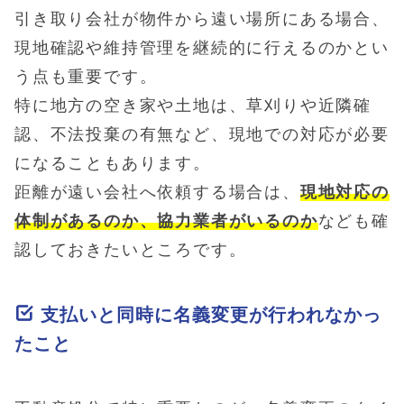
引き取り会社が物件から遠い場所にある場合、
現地確認や維持管理を継続的に行えるのかとい
う点も重要です。
特に地方の空き家や土地は、草刈りや近隣確
認、不法投棄の有無など、現地での対応が必要
になることもあります。
距離が遠い会社へ依頼する場合は、
現地対応の
体制があるのか、協力業者がいるのか
なども確
認しておきたいところです。
支払いと同時に名義変更が行われなかっ
たこと